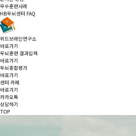
우수훈련사례
HB두뇌센터 FAQ
위드브레인연구소
바로가기
두뇌훈련 결과입력
바로가기
두뇌종합평가
바로가기
센터 카페
바로가기
카카오톡
상담하기
TOP