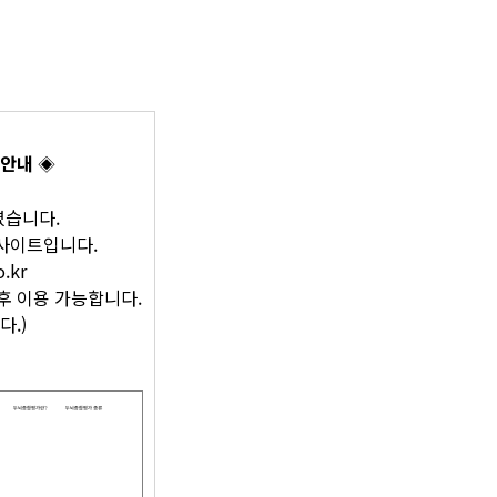
 안내
◈
였습니다.
사이트입니다.
o.kr
후 이용 가능합니다.
다.)