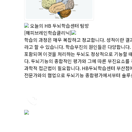
오늘의 HB 두뇌학습센터 탐방
[해피브레인학습클리닉]
학습의 과정은 매우 복잡하고 정교합니다. 성적이란 결
라고 할 수 있습니다. 학습부진의 원인들은 다양합니다.
포함되며 이것을 처리하는 두뇌도 정상적으로 기능할 때
다. 두뇌기능의 종합적인 평가와 그에 따른 부진요소를 
과학적 접근법이 필요합니다. HB두뇌학습센터 부산점
전문가와의 협업으로 두뇌기능 종합평가에서부터 솔루
HB 두뇌학습 센터
지점문의
02-569-7308