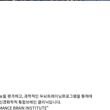
기능을 평가하고, 과학적인 두뇌트레이닝프로그램을 통하여
뇌신경화학적 통합브레인 클리닉입니다.
MANCE BRAIN INSTITUTE"