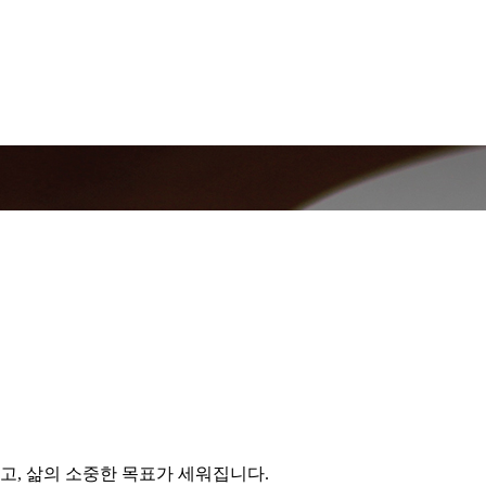
고, 삶의 소중한 목표가 세워집니다.