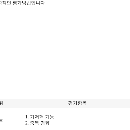
과학적인 평가방법입니다.
위
평가항목
1. 기저핵 기능
능
2. 중독 경향