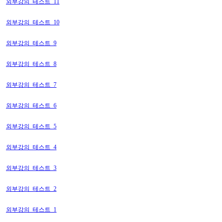
외부강의_테스트_11
외부강의_테스트_10
외부강의_테스트_9
외부강의_테스트_8
외부강의_테스트_7
외부강의_테스트_6
외부강의_테스트_5
외부강의_테스트_4
외부강의_테스트_3
외부강의_테스트_2
외부강의_테스트_1